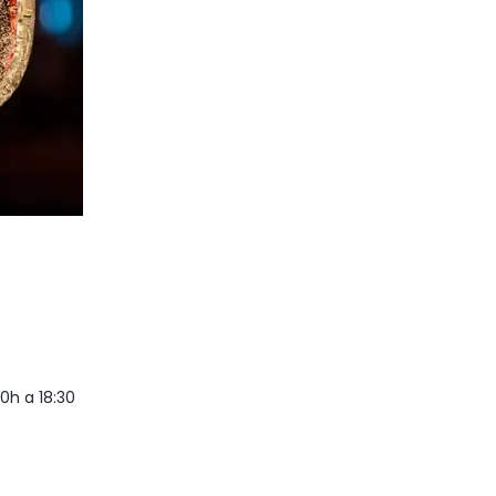
0h a 18:30