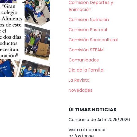
Comisión Deportes y
Animación
Comisión Nutrición
Comisión Pastoral
Comisión Sociocultural
Comisión STEAM
Comunicados
Día de la Familia
La Revista
Novedades
ÚLTIMAS NOTICIAS
Concurso de Arte 2025/2026
Visita al comedor
24/02/2026