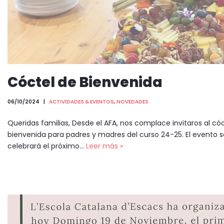
Cóctel de Bienvenida
06/10/2024
ACTIVIDADES & EVENTOS
,
NOVEDADES
Queridas familias, Desde el AFA, nos complace invitaros al có
bienvenida para padres y madres del curso 24-25. El evento s
celebrará el próximo…
Leer más »