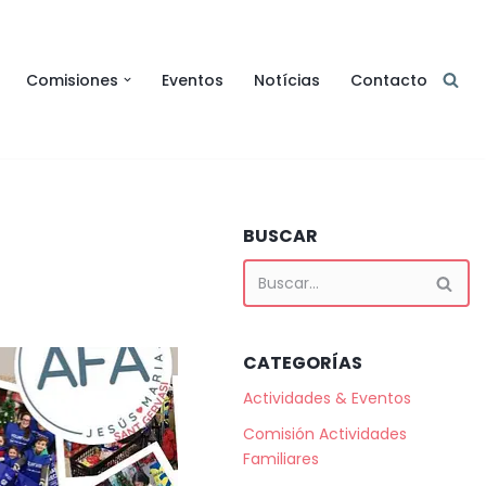
Comisiones
Eventos
Notícias
Contacto
BUSCAR
CATEGORÍAS
Actividades & Eventos
Comisión Actividades
Familiares