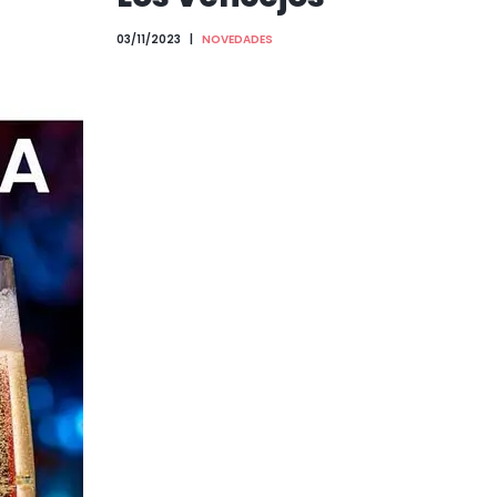
03/11/2023
NOVEDADES