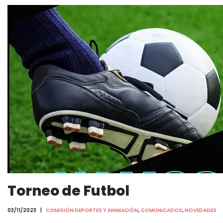
Torneo de Futbol
03/11/2023
COMISIÓN DEPORTES Y ANIMACIÓN
,
COMUNICADOS
,
NOVEDADES