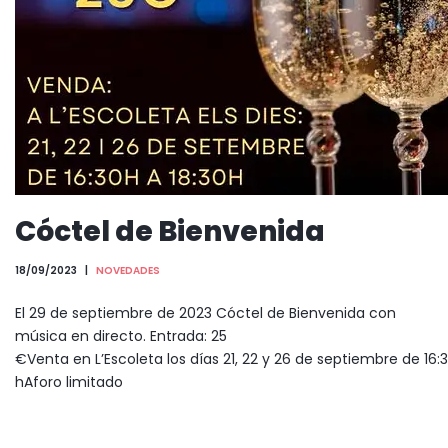
Cóctel de Bienvenida
18/09/2023
NOVEDADES
El 29 de septiembre de 2023 Cóctel de Bienvenida con
música en directo. Entrada: 25
€Venta en L’Escoleta los días 21, 22 y 26 de septiembre de 16:3
hAforo limitado