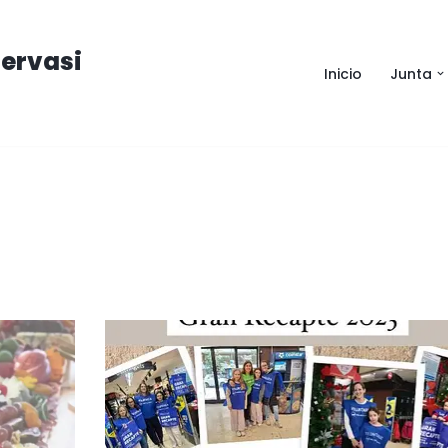
ervasi
Inicio
Junta