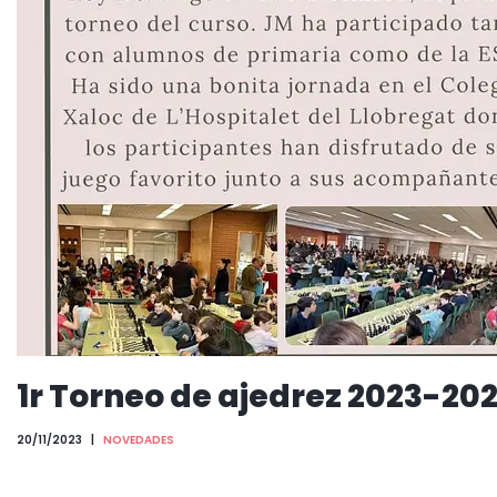
1r Torneo de ajedrez 2023-202
20/11/2023
NOVEDADES