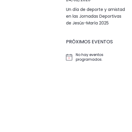
Un día de deporte y amistad
en las Jornadas Deportivas
de Jesús-María 2025
PRÓXIMOS EVENTOS
No hay eventos
Aviso
programados.