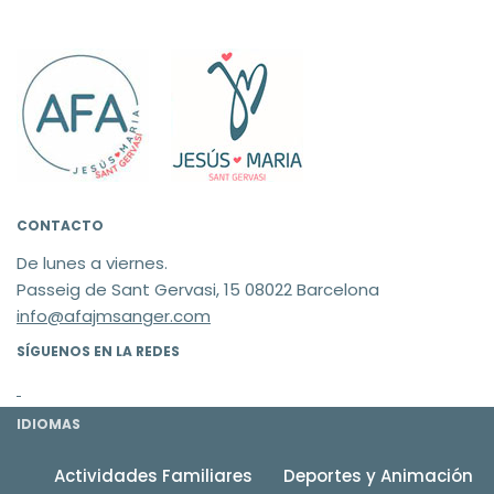
CONTACTO
De lunes a viernes.
Passeig de Sant Gervasi, 15 08022 Barcelona
info@afajmsanger.com
SÍGUENOS EN LA REDES
IDIOMAS
Actividades Familiares
Deportes y Animación