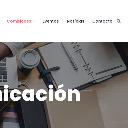
Comisiones
Eventos
Notícias
Contacto
icación