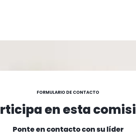
FORMULARIO DE CONTACTO
rticipa en esta comis
Ponte en contacto con su líder