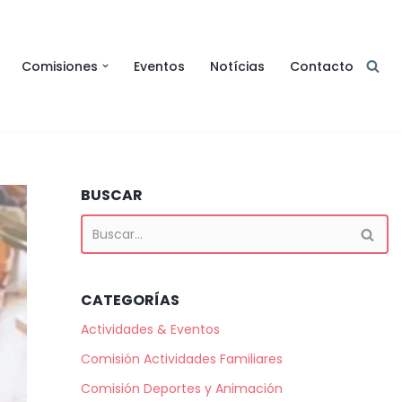
Comisiones
Eventos
Notícias
Contacto
BUSCAR
CATEGORÍAS
Actividades & Eventos
Comisión Actividades Familiares
Comisión Deportes y Animación