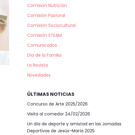
Comisión Nutrición
Comisión Pastoral
Comisión Sociocultural
Comisión STEAM
Comunicados
Día de la Familia
La Revista
Novedades
ÚLTIMAS NOTICIAS
Concurso de Arte 2025/2026
Visita al comedor 24/02/2026
Un día de deporte y amistad en las Jornadas
Deportivas de Jesús-María 2025