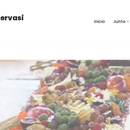
ervasi
Inicio
Junta