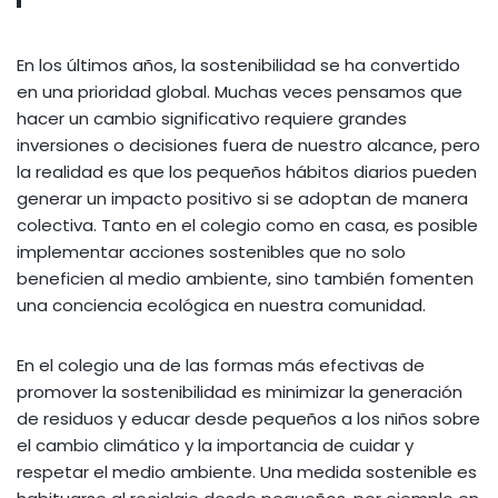
En los últimos años, la sostenibilidad se ha convertido
en una prioridad global. Muchas veces pensamos que
hacer un cambio significativo requiere grandes
inversiones o decisiones fuera de nuestro alcance, pero
la realidad es que los pequeños hábitos diarios pueden
generar un impacto positivo si se adoptan de manera
colectiva. Tanto en el colegio como en casa, es posible
implementar acciones sostenibles que no solo
beneficien al medio ambiente, sino también fomenten
una conciencia ecológica en nuestra comunidad.
En el colegio una de las formas más efectivas de
promover la sostenibilidad es minimizar la generación
de residuos y educar desde pequeños a los niños sobre
el cambio climático y la importancia de cuidar y
respetar el medio ambiente. Una medida sostenible es