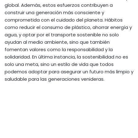
global. Además, estos esfuerzos contribuyen a
construir una generación más consciente y
comprometida con el cuidado del planeta. Hábitos
como reducir el consumo de plástico, ahorrar energía y
agua, y optar por el transporte sostenible no solo
ayudan al medio ambiente, sino que también
fomentan valores como la responsabilidad y la
solidaridad. En última instancia, la sostenibilidad no es
solo una meta, sino un estilo de vida que todos
podemos adoptar para asegurar un futuro más limpio y
saludable para las generaciones venideras.