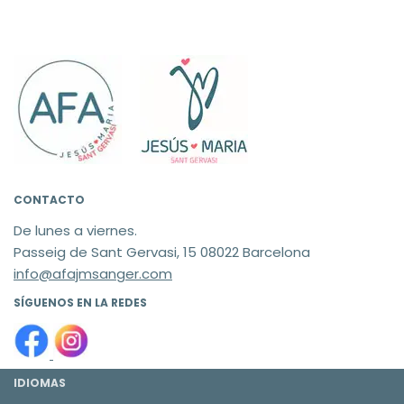
CONTACTO
De lunes a viernes.
Passeig de Sant Gervasi, 15 08022 Barcelona
info@afajmsanger.com
SÍGUENOS EN LA REDES
IDIOMAS