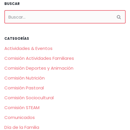
BUSCAR
CATEGORÍAS
Actividades & Eventos
Comisión Actividades Familiares
Comisión Deportes y Animación
Comisión Nutrición
Comisión Pastoral
Comisión Sociocultural
Comisión STEAM
Comunicados
Día de la Familia