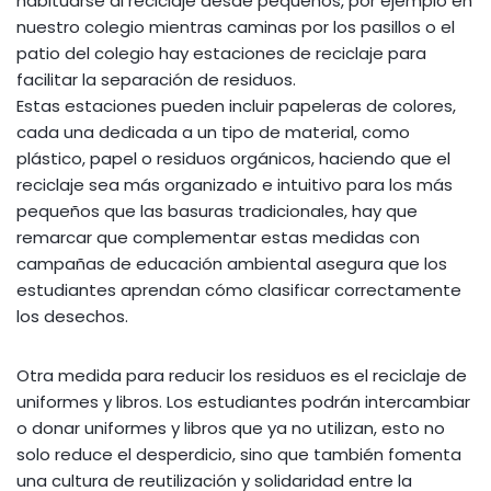
habituarse al reciclaje desde pequeños, por ejemplo en
nuestro colegio mientras caminas por los pasillos o el
patio del colegio hay estaciones de reciclaje para
facilitar la separación de residuos.
Estas estaciones pueden incluir papeleras de colores,
cada una dedicada a un tipo de material, como
plástico, papel o residuos orgánicos, haciendo que el
reciclaje sea más organizado e intuitivo para los más
pequeños que las basuras tradicionales, hay que
remarcar que complementar estas medidas con
campañas de educación ambiental asegura que los
estudiantes aprendan cómo clasificar correctamente
los desechos.
Otra medida para reducir los residuos es el reciclaje de
uniformes y libros. Los estudiantes podrán intercambiar
o donar uniformes y libros que ya no utilizan, esto no
solo reduce el desperdicio, sino que también fomenta
una cultura de reutilización y solidaridad entre la