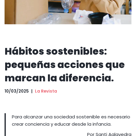
Hábitos sostenibles:
pequeñas acciones que
marcan la diferencia.
10/03/2025
La Revista
Para alcanzar una sociedad sostenible es necesario
crear conciencia y educar desde la infancia.
Por Santi Aalavedra