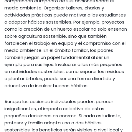
comprendan el impacto de sus acciones sobre el
medio ambiente. Organizar talleres, charlas y
actividades prácticas puede motivar a los estudiantes
a adoptar hábitos sostenibles. Por ejemplo, proyectos
como la creación de un huerto escolar no solo enseñan
sobre agricultura sostenible, sino que también
fortalecen el trabajo en equipo y el compromiso con el
medio ambiente. En el ámbito familiar, los padres
también juegan un papel fundamental al ser un
ejemplo para sus hijos. Involucrar a los más pequeños
en actividades sostenibles, como separar los residuos
o plantar árboles, puede ser una forma divertida y
educativa de inculcar buenos hábitos.
Aunque las acciones individuales pueden parecer
insignificantes, el impacto colectivo de estas
pequeñas decisiones es enorme. Si cada estudiante,
profesor y familia adopta uno o dos hábitos
sostenibles, los beneficios serán visibles a nivel local y