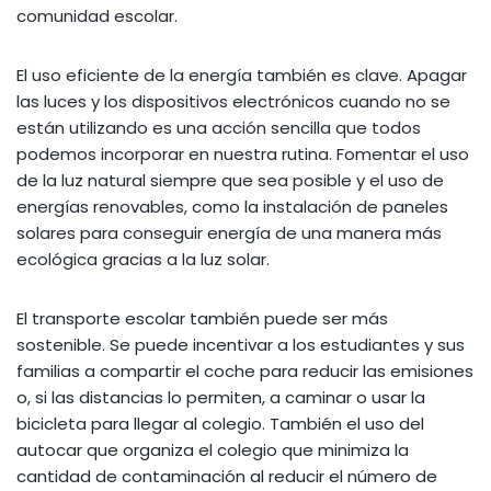
comunidad escolar.
El uso eficiente de la energía también es clave. Apagar
las luces y los dispositivos electrónicos cuando no se
están utilizando es una acción sencilla que todos
podemos incorporar en nuestra rutina. Fomentar el uso
de la luz natural siempre que sea posible y el uso de
energías renovables, como la instalación de paneles
solares para conseguir energía de una manera más
ecológica gracias a la luz solar.
El transporte escolar también puede ser más
sostenible. Se puede incentivar a los estudiantes y sus
familias a compartir el coche para reducir las emisiones
o, si las distancias lo permiten, a caminar o usar la
bicicleta para llegar al colegio. También el uso del
autocar que organiza el colegio que minimiza la
cantidad de contaminación al reducir el número de