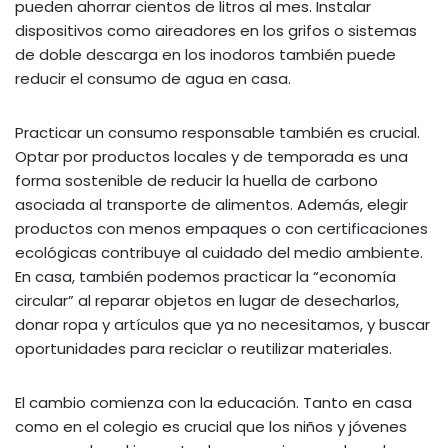
pueden ahorrar cientos de litros al mes. Instalar
dispositivos como aireadores en los grifos o sistemas
de doble descarga en los inodoros también puede
reducir el consumo de agua en casa.
Practicar un consumo responsable también es crucial.
Optar por productos locales y de temporada es una
forma sostenible de reducir la huella de carbono
asociada al transporte de alimentos. Además, elegir
productos con menos empaques o con certificaciones
ecológicas contribuye al cuidado del medio ambiente.
En casa, también podemos practicar la “economía
circular” al reparar objetos en lugar de desecharlos,
donar ropa y artículos que ya no necesitamos, y buscar
oportunidades para reciclar o reutilizar materiales.
El cambio comienza con la educación. Tanto en casa
como en el colegio es crucial que los niños y jóvenes