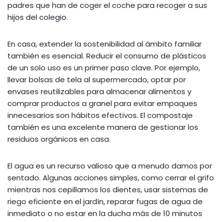
padres que han de coger el coche para recoger a sus
hijos del colegio.
En casa, extender la sostenibilidad al ámbito familiar
también es esencial. Reducir el consumo de plásticos
de un solo uso es un primer paso clave. Por ejemplo,
llevar bolsas de tela al supermercado, optar por
envases reutilizables para almacenar alimentos y
comprar productos a granel para evitar empaques
innecesarios son hábitos efectivos. El compostaje
también es una excelente manera de gestionar los
residuos orgánicos en casa.
El agua es un recurso valioso que a menudo damos por
sentado. Algunas acciones simples, como cerrar el grifo
mientras nos cepillamos los dientes, usar sistemas de
riego eficiente en el jardín, reparar fugas de agua de
inmediato o no estar en la ducha más de 10 minutos