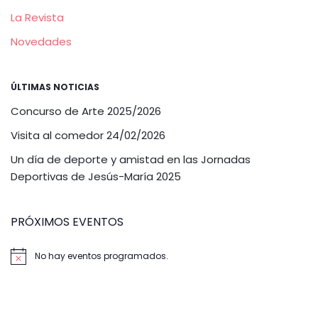
La Revista
Novedades
ÚLTIMAS NOTICIAS
Concurso de Arte 2025/2026
Visita al comedor 24/02/2026
Un día de deporte y amistad en las Jornadas
Deportivas de Jesús-María 2025
PRÓXIMOS EVENTOS
No hay eventos programados.
Aviso