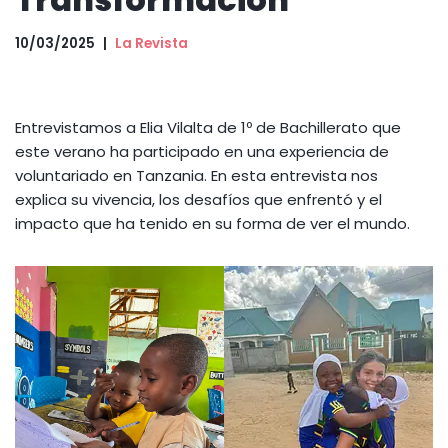
10/03/2025
La Revista
Entrevistamos a Elia Vilalta de 1º de Bachillerato que
este verano ha participado en una experiencia de
voluntariado en Tanzania. En esta entrevista nos
explica su vivencia, los desafíos que enfrentó y el
impacto que ha tenido en su forma de ver el mundo.