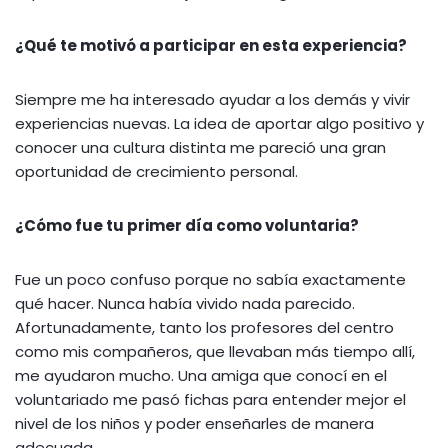
¿Qué te motivó a participar en esta experiencia?
Siempre me ha interesado ayudar a los demás y vivir
experiencias nuevas. La idea de aportar algo positivo y
conocer una cultura distinta me pareció una gran
oportunidad de crecimiento personal.
¿Cómo fue tu primer día como voluntaria?
Fue un poco confuso porque no sabía exactamente
qué hacer. Nunca había vivido nada parecido.
Afortunadamente, tanto los profesores del centro
como mis compañeros, que llevaban más tiempo allí,
me ayudaron mucho. Una amiga que conocí en el
voluntariado me pasó fichas para entender mejor el
nivel de los niños y poder enseñarles de manera
adecuada.