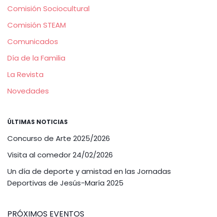
Comisión Sociocultural
Comisión STEAM
Comunicados
Día de la Familia
La Revista
Novedades
ÚLTIMAS NOTICIAS
Concurso de Arte 2025/2026
Visita al comedor 24/02/2026
Un día de deporte y amistad en las Jornadas
Deportivas de Jesús-María 2025
PRÓXIMOS EVENTOS