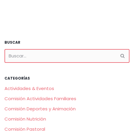
BUSCAR
CATEGORÍAS
Actividades & Eventos
Comisión Actividades Familiares
Comisión Deportes y Animación
Comisión Nutrición
Comisión Pastoral