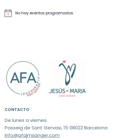
No hay eventos programados.
Aviso
CONTACTO
De lunes a viernes.
Passeig de Sant Gervasi, 15 08022 Barcelona
info@afajmsanger.com