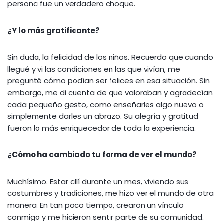
persona fue un verdadero choque.
¿Y lo más gratificante?
Sin duda, la felicidad de los niños. Recuerdo que cuando
llegué y vi las condiciones en las que vivían, me
pregunté cómo podían ser felices en esa situación. Sin
embargo, me di cuenta de que valoraban y agradecían
cada pequeño gesto, como enseñarles algo nuevo o
simplemente darles un abrazo. Su alegría y gratitud
fueron lo más enriquecedor de toda la experiencia.
¿Cómo ha cambiado tu forma de ver el mundo?
Muchísimo. Estar allí durante un mes, viviendo sus
costumbres y tradiciones, me hizo ver el mundo de otra
manera. En tan poco tiempo, crearon un vínculo
conmigo y me hicieron sentir parte de su comunidad.