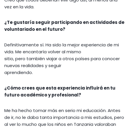
vez en la vida.
¿Te gustaría seguir participando en actividades de
voluntariado en el futuro?
Definitivamente sí. Ha sido la mejor experiencia de mi
vida. Me encantaría volver al mismo
sitio, pero también viajar a otros países para conocer
nuevas realidades y seguir
aprendiendo.
¿Cómo crees que esta experiencia influirá en tu
futuro académico y profesional?
Me ha hecho tomar más en serio mi educación. Antes
de ir, no le daba tanta importancia a mis estudios, pero
al ver lo mucho que los niños en Tanzania valoraban