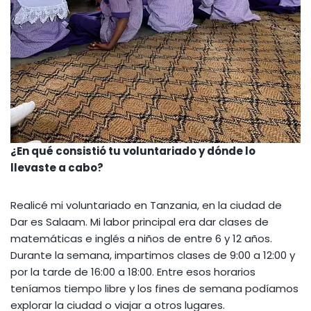
¿En qué consistió tu voluntariado y dónde lo
llevaste a cabo?
Realicé mi voluntariado en Tanzania, en la ciudad de
Dar es Salaam. Mi labor principal era dar clases de
matemáticas e inglés a niños de entre 6 y 12 años.
Durante la semana, impartimos clases de 9:00 a 12:00 y
por la tarde de 16:00 a 18:00. Entre esos horarios
teníamos tiempo libre y los fines de semana podíamos
explorar la ciudad o viajar a otros lugares.