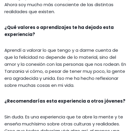
Ahora soy mucho más consciente de las distintas
realidades que existen.
¿Qué valores o aprendizajes te ha dejado esta
experiencia?
Aprendí a valorar lo que tengo y a darme cuenta de
que la felicidad no depende de lo material, sino del
amor y la conexión con las personas que nos rodean. En
Tanzania vi cómo, a pesar de tener muy poco, la gente
era agradecida y unida. Eso me ha hecho reflexionar
sobre muchas cosas en mi vida.
¿Recomendarías esta experiencia a otros jóvenes?
Sin duda. Es una experiencia que te abre la mente y te
enseña muchísimo sobre otras culturas y realidades.
Creo que todos deberían vivir algo así, al menos una