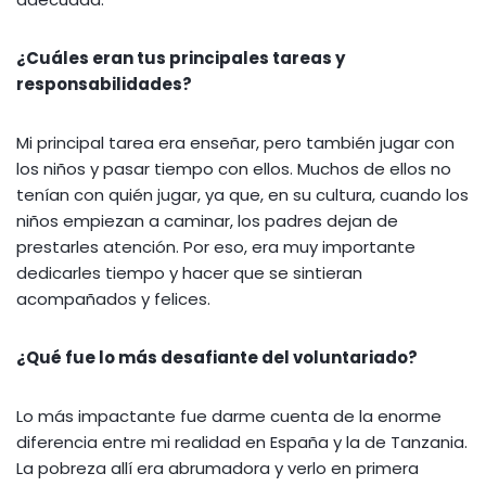
¿Cuáles eran tus principales tareas y
responsabilidades?
Mi principal tarea era enseñar, pero también jugar con
los niños y pasar tiempo con ellos. Muchos de ellos no
tenían con quién jugar, ya que, en su cultura, cuando los
niños empiezan a caminar, los padres dejan de
prestarles atención. Por eso, era muy importante
dedicarles tiempo y hacer que se sintieran
acompañados y felices.
¿Qué fue lo más desafiante del voluntariado?
Lo más impactante fue darme cuenta de la enorme
diferencia entre mi realidad en España y la de Tanzania.
La pobreza allí era abrumadora y verlo en primera