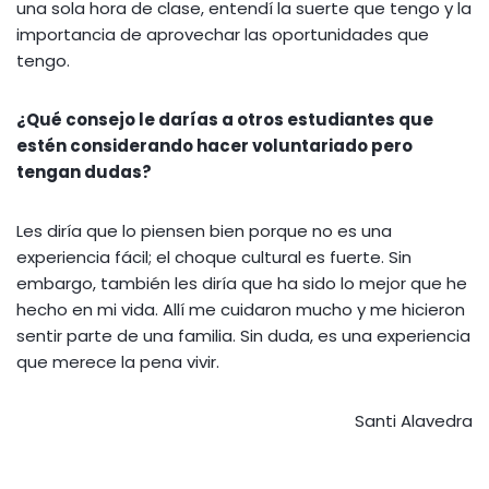
una sola hora de clase, entendí la suerte que tengo y la
importancia de aprovechar las oportunidades que
tengo.
¿Qué consejo le darías a otros estudiantes que
estén considerando hacer voluntariado pero
tengan dudas?
Les diría que lo piensen bien porque no es una
experiencia fácil; el choque cultural es fuerte. Sin
embargo, también les diría que ha sido lo mejor que he
hecho en mi vida. Allí me cuidaron mucho y me hicieron
sentir parte de una familia. Sin duda, es una experiencia
que merece la pena vivir.
Santi Alavedra