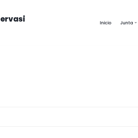
ervasi
Inicio
Junta