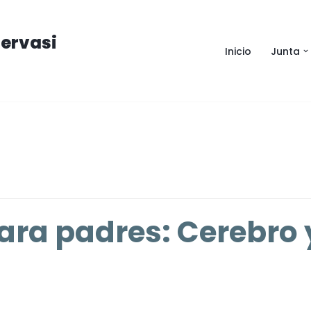
ervasi
Inicio
Junta
ra padres: Cerebro 