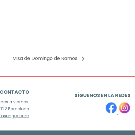
Misa de Domingo de Ramos
CONTACTO
SÍGUENOS EN LA REDES
unes a viernes.
8022 Barcelona
jmsanger.com