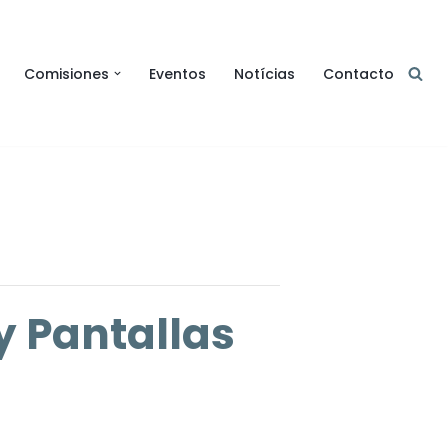
Comisiones
Eventos
Notícias
Contacto
y Pantallas