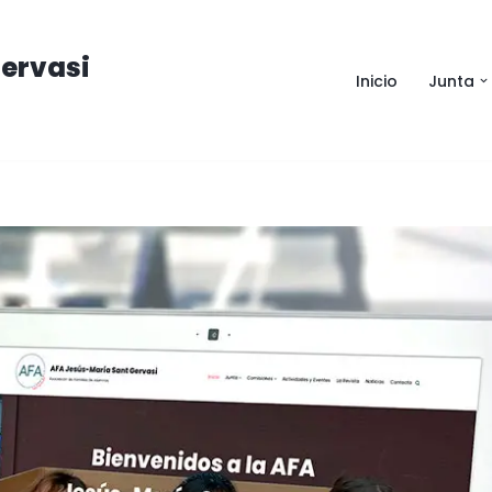
ervasi
Inicio
Junta