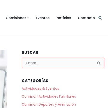
Comisiones
Eventos
Notícias
Contacto
BUSCAR
CATEGORÍAS
Actividades & Eventos
Comisión Actividades Familiares
Comisión Deportes y Animación