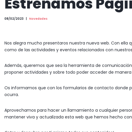
Estrenamos Pág
08/02/2023
Novedades
Nos alegra mucho presentaros nuestra nueva web. Con ella q
como de las actividades y eventos relacionados con nuestros 
Además, queremos que sea la herramienta de comunicación 
proponer actividades y sobre todo poder acceder de manera s
Os informamos que con los formularios de contacto donde pod
ocurra.
Aprovechamos para hacer un llamamiento a cualquier person
mantener viva y actualizada esta web que hemos hecho con