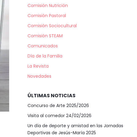
Comisión Nutrición
Comisión Pastoral
Comisión Sociocultural
Comisión STEAM
Comunicados
Día de la Familia
La Revista
Novedades
ÚLTIMAS NOTICIAS
Concurso de Arte 2025/2026
Visita al comedor 24/02/2026
Un día de deporte y amistad en las Jornadas
Deportivas de Jesús-María 2025