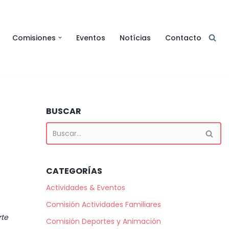
Comisiones
Eventos
Notícias
Contacto
BUSCAR
CATEGORÍAS
Actividades & Eventos
Comisión Actividades Familiares
rte
Comisión Deportes y Animación