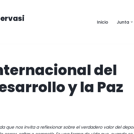
ervasi
Inicio
Junta
 Internacional del
esarrollo y la Paz
a que nos invita a reflexionar sobre el verdadero valor del depo