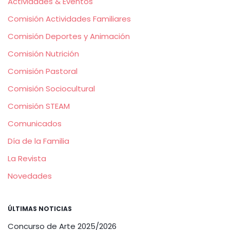
Actividades & Eventos
Comisión Actividades Familiares
Comisión Deportes y Animación
Comisión Nutrición
Comisión Pastoral
Comisión Sociocultural
Comisión STEAM
Comunicados
Día de la Familia
La Revista
Novedades
ÚLTIMAS NOTICIAS
Concurso de Arte 2025/2026