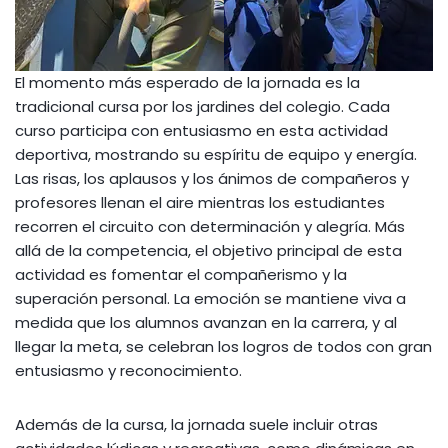
El momento más esperado de la jornada es la
tradicional cursa por los jardines del colegio. Cada
curso participa con entusiasmo en esta actividad
deportiva, mostrando su espíritu de equipo y energía.
Las risas, los aplausos y los ánimos de compañeros y
profesores llenan el aire mientras los estudiantes
recorren el circuito con determinación y alegría. Más
allá de la competencia, el objetivo principal de esta
actividad es fomentar el compañerismo y la
superación personal. La emoción se mantiene viva a
medida que los alumnos avanzan en la carrera, y al
llegar la meta, se celebran los logros de todos con gran
entusiasmo y reconocimiento.
Además de la cursa, la jornada suele incluir otras