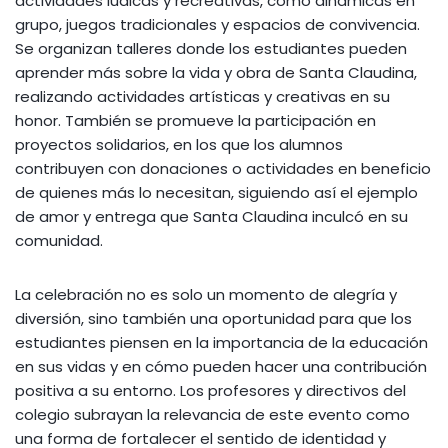
actividades lúdicas y recreativas, como dinámicas en
grupo, juegos tradicionales y espacios de convivencia.
Se organizan talleres donde los estudiantes pueden
aprender más sobre la vida y obra de Santa Claudina,
realizando actividades artísticas y creativas en su
honor. También se promueve la participación en
proyectos solidarios, en los que los alumnos
contribuyen con donaciones o actividades en beneficio
de quienes más lo necesitan, siguiendo así el ejemplo
de amor y entrega que Santa Claudina inculcó en su
comunidad.
La celebración no es solo un momento de alegría y
diversión, sino también una oportunidad para que los
estudiantes piensen en la importancia de la educación
en sus vidas y en cómo pueden hacer una contribución
positiva a su entorno. Los profesores y directivos del
colegio subrayan la relevancia de este evento como
una forma de fortalecer el sentido de identidad y