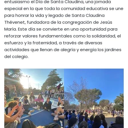
entusiasmo el Día de Santa Claudina, una jornada
especial en la que toda la comunidad educativa se une
para honrar la vida y legado de Santa Claudina
Thévenet, fundadora de la congregación de Jesús
María. Este día se convierte en una oportunidad para
reforzar valores fundamentales como la solidaridad, el
esfuerzo y la fraternidad, a través de diversas
actividades que llenan de alegría y energía los jardines
del colegio.