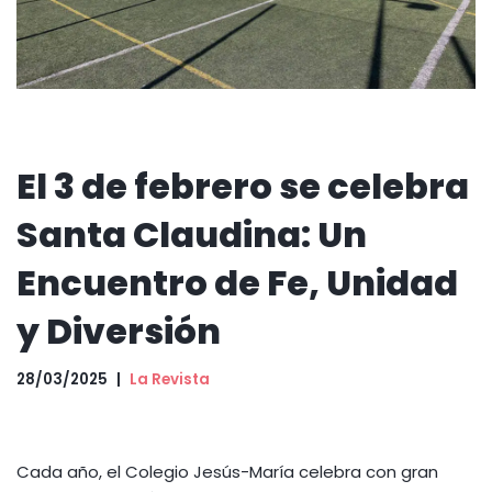
El 3 de febrero se celebra
Santa Claudina: Un
Encuentro de Fe, Unidad
y Diversión
28/03/2025
La Revista
Cada año, el Colegio Jesús-María celebra con gran