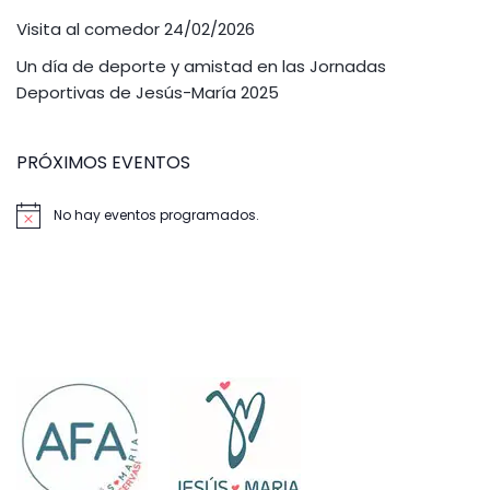
Visita al comedor 24/02/2026
Un día de deporte y amistad en las Jornadas
Deportivas de Jesús-María 2025
PRÓXIMOS EVENTOS
No hay eventos programados.
Aviso