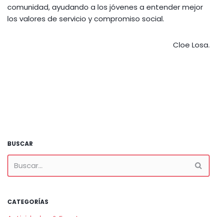
comunidad, ayudando a los jóvenes a entender mejor
los valores de servicio y compromiso social.
Cloe Losa.
BUSCAR
CATEGORÍAS