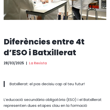
Diferències entre 4t
d’ESO i Batxillerat
28/03/2025
La Revista
Batxillerat: el pas decisiu cap al teu futur!
L’educació secundària obligatòria (ESO) i el Batxillerat
representen dues etapes clau en la formació