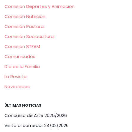
Comisión Deportes y Animación
Comisión Nutrición
Comisión Pastoral
Comisión Sociocultural
Comisión STEAM
Comunicados
Día de la Familia
La Revista
Novedades
ÚLTIMAS NOTICIAS
Concurso de Arte 2025/2026
Visita al comedor 24/02/2026