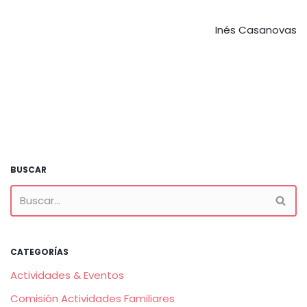
Inés Casanovas
BUSCAR
CATEGORÍAS
Actividades & Eventos
Comisión Actividades Familiares