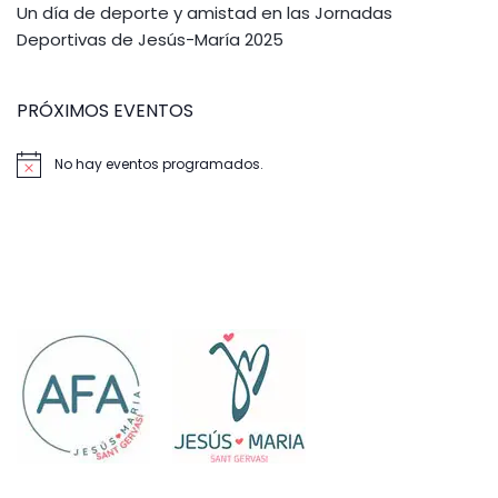
Un día de deporte y amistad en las Jornadas
Deportivas de Jesús-María 2025
PRÓXIMOS EVENTOS
No hay eventos programados.
Aviso