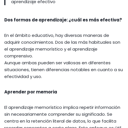
aprendizaje efectivo
Dos formas de aprendizaje: ¿cuál es más efectiva?
En el ámbito educativo, hay diversas maneras de
adquirir conocimientos. Dos de las más habituales son
el aprendizaje memorístico y el aprendizaje
comprensivo.
Aunque ambas pueden ser valiosas en diferentes
situaciones, tienen diferencias notables en cuanto a su
efectividad y uso.
Aprender por memoria
El aprendizaje memorístico implica repetir información
sin necesariamente comprender su significado. Se
centra en la retención literal de datos, lo que facilita
recordar conceptos a corto plazo. Este enfoque es útil