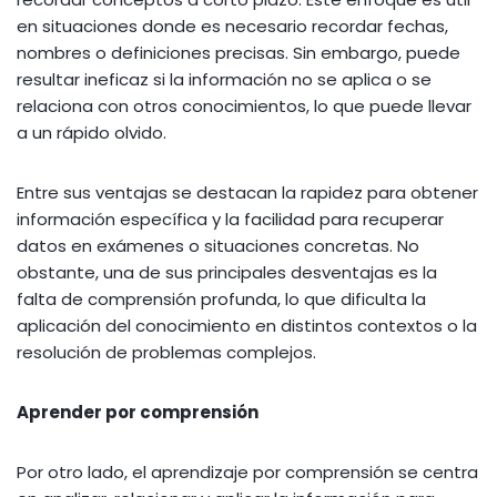
en situaciones donde es necesario recordar fechas,
nombres o definiciones precisas. Sin embargo, puede
resultar ineficaz si la información no se aplica o se
relaciona con otros conocimientos, lo que puede llevar
a un rápido olvido.
Entre sus ventajas se destacan la rapidez para obtener
información específica y la facilidad para recuperar
datos en exámenes o situaciones concretas. No
obstante, una de sus principales desventajas es la
falta de comprensión profunda, lo que dificulta la
aplicación del conocimiento en distintos contextos o la
resolución de problemas complejos.
Aprender por comprensión
Por otro lado, el aprendizaje por comprensión se centra