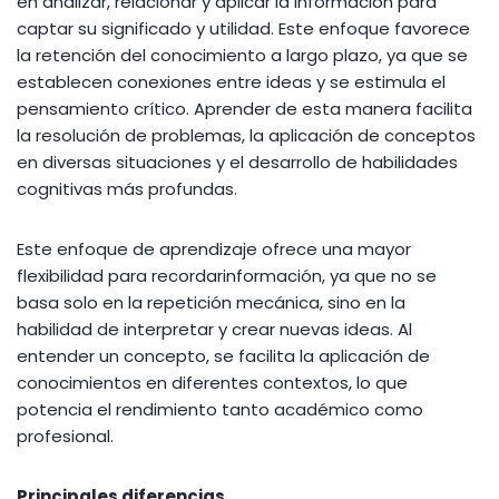
en analizar, relacionar y aplicar la información para
captar su significado y utilidad. Este enfoque favorece
la retención del conocimiento a largo plazo, ya que se
establecen conexiones entre ideas y se estimula el
pensamiento crítico. Aprender de esta manera facilita
la resolución de problemas, la aplicación de conceptos
en diversas situaciones y el desarrollo de habilidades
cognitivas más profundas.
Este enfoque de aprendizaje ofrece una mayor
flexibilidad para recordarinformación, ya que no se
basa solo en la repetición mecánica, sino en la
habilidad de interpretar y crear nuevas ideas. Al
entender un concepto, se facilita la aplicación de
conocimientos en diferentes contextos, lo que
potencia el rendimiento tanto académico como
profesional.
Principales diferencias