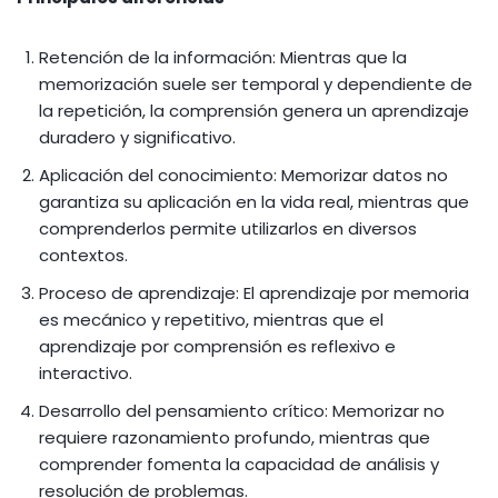
Retención de la información: Mientras que la
memorización suele ser temporal y dependiente de
la repetición, la comprensión genera un aprendizaje
duradero y significativo.
Aplicación del conocimiento: Memorizar datos no
garantiza su aplicación en la vida real, mientras que
comprenderlos permite utilizarlos en diversos
contextos.
Proceso de aprendizaje: El aprendizaje por memoria
es mecánico y repetitivo, mientras que el
aprendizaje por comprensión es reflexivo e
interactivo.
Desarrollo del pensamiento crítico: Memorizar no
requiere razonamiento profundo, mientras que
comprender fomenta la capacidad de análisis y
resolución de problemas.