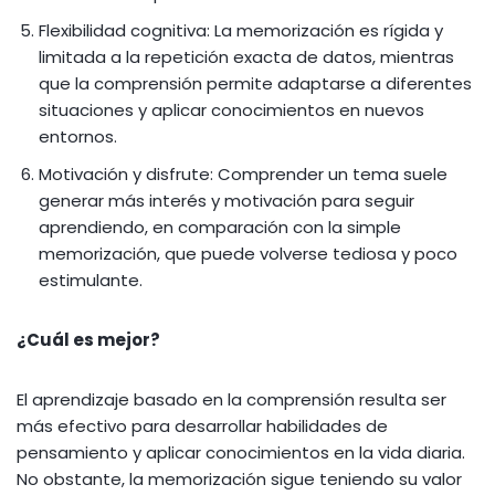
Flexibilidad cognitiva: La memorización es rígida y
limitada a la repetición exacta de datos, mientras
que la comprensión permite adaptarse a diferentes
situaciones y aplicar conocimientos en nuevos
entornos.
Motivación y disfrute: Comprender un tema suele
generar más interés y motivación para seguir
aprendiendo, en comparación con la simple
memorización, que puede volverse tediosa y poco
estimulante.
¿Cuál es mejor?
El aprendizaje basado en la comprensión resulta ser
más efectivo para desarrollar habilidades de
pensamiento y aplicar conocimientos en la vida diaria.
No obstante, la memorización sigue teniendo su valor