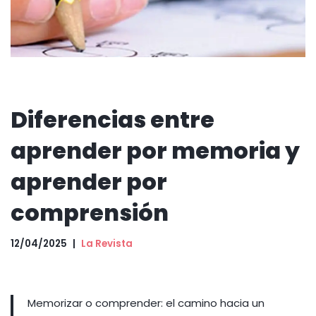
Diferencias entre
aprender por memoria y
aprender por
comprensión
12/04/2025
La Revista
Memorizar o comprender: el camino hacia un