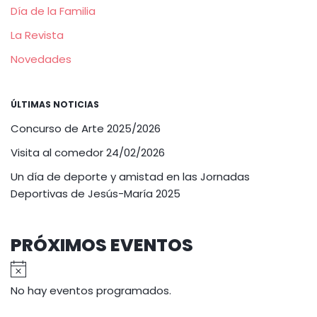
Día de la Familia
La Revista
Novedades
ÚLTIMAS NOTICIAS
Concurso de Arte 2025/2026
Visita al comedor 24/02/2026
Un día de deporte y amistad en las Jornadas
Deportivas de Jesús-María 2025
PRÓXIMOS EVENTOS
Aviso
No hay eventos programados.