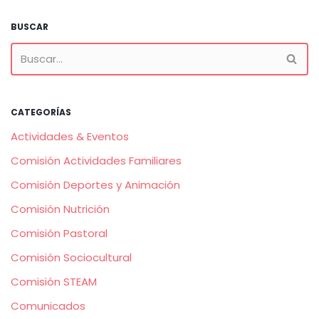
BUSCAR
CATEGORÍAS
Actividades & Eventos
Comisión Actividades Familiares
Comisión Deportes y Animación
Comisión Nutrición
Comisión Pastoral
Comisión Sociocultural
Comisión STEAM
Comunicados