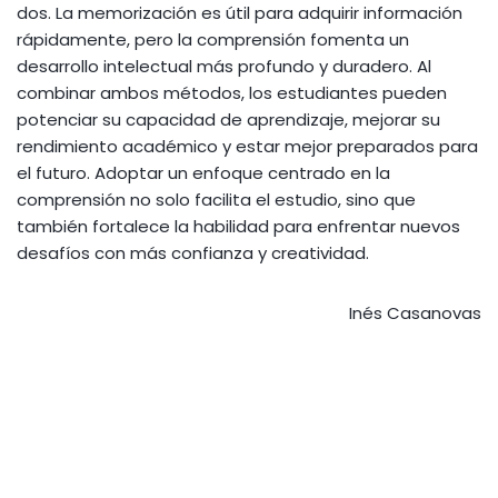
dos. La memorización es útil para adquirir información
rápidamente, pero la comprensión fomenta un
desarrollo intelectual más profundo y duradero. Al
combinar ambos métodos, los estudiantes pueden
potenciar su capacidad de aprendizaje, mejorar su
rendimiento académico y estar mejor preparados para
el futuro. Adoptar un enfoque centrado en la
comprensión no solo facilita el estudio, sino que
también fortalece la habilidad para enfrentar nuevos
desafíos con más confianza y creatividad.
Inés Casanovas