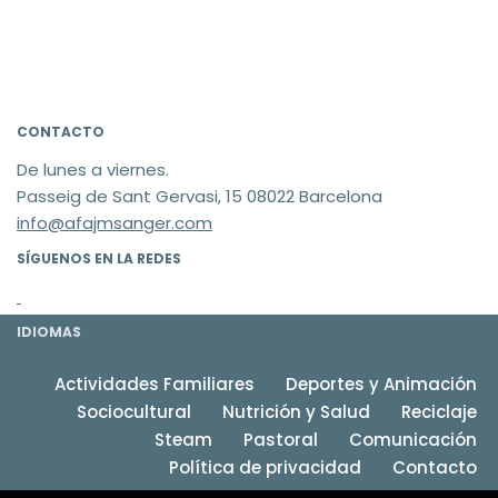
CONTACTO
De lunes a viernes.
Passeig de Sant Gervasi, 15 08022 Barcelona
info@afajmsanger.com
SÍGUENOS EN LA REDES
IDIOMAS
Actividades Familiares
Deportes y Animación
Sociocultural
Nutrición y Salud
Reciclaje
Steam
Pastoral
Comunicación
Política de privacidad
Contacto