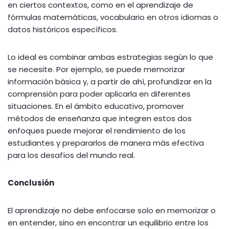
en ciertos contextos, como en el aprendizaje de
fórmulas matemáticas, vocabulario en otros idiomas o
datos históricos específicos.
Lo ideal es combinar ambas estrategias según lo que
se necesite. Por ejemplo, se puede memorizar
información básica y, a partir de ahí, profundizar en la
comprensión para poder aplicarla en diferentes
situaciones. En el ámbito educativo, promover
métodos de enseñanza que integren estos dos
enfoques puede mejorar el rendimiento de los
estudiantes y prepararlos de manera más efectiva
para los desafíos del mundo real.
Conclusión
El aprendizaje no debe enfocarse solo en memorizar o
en entender, sino en encontrar un equilibrio entre los