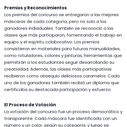
Premios y Reconocimientos
Los premios del concurso se entregaron a las mejores
máscaras de cada categoría, pero no solo a los
ganadores individuales. También se reconoció a las
clases que más participaron, fomentando el trabajo en
equipo y el espíritu colaborativo. Los premios
consistieron en materiales para futuras manualidades,
como rotuladores, colores y pinturas, herramientas que
permitirán a los estudiantes seguir desarrollando su
creatividad. Además, las clases más participativas
recibieron como obsequio deliciosos caramelos. Cada
uno de los ganadores también recibió un diploma que
certificaba su destacada participación y esfuerzo.
El Proceso de Votación
La votación del concurso fue un proceso democrático y
transparente. Cada máscara fue identificada con un
número y un color, según su categoría, y luego se