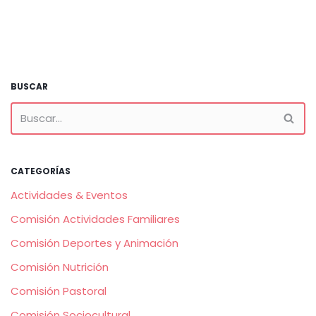
BUSCAR
CATEGORÍAS
Actividades & Eventos
Comisión Actividades Familiares
Comisión Deportes y Animación
Comisión Nutrición
Comisión Pastoral
Comisión Sociocultural