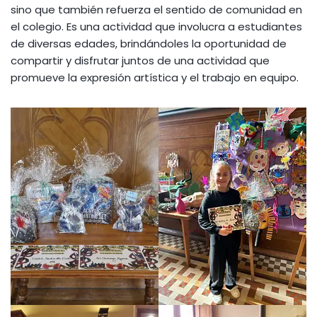
sino que también refuerza el sentido de comunidad en
el colegio. Es una actividad que involucra a estudiantes
de diversas edades, brindándoles la oportunidad de
compartir y disfrutar juntos de una actividad que
promueve la expresión artística y el trabajo en equipo.