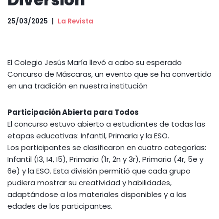
25/03/2025
La Revista
El Colegio Jesús María llevó a cabo su esperado
Concurso de Máscaras, un evento que se ha convertido
en una tradición en nuestra institución
Participación Abierta para Todos
El concurso estuvo abierto a estudiantes de todas las
etapas educativas: Infantil, Primaria y la ESO.
Los participantes se clasificaron en cuatro categorías:
Infantil (I3, I4, I5), Primaria (1r, 2n y 3r), Primaria (4r, 5e y
6e) y la ESO. Esta división permitió que cada grupo
pudiera mostrar su creatividad y habilidades,
adaptándose a los materiales disponibles y a las
edades de los participantes.