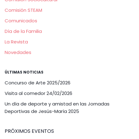
Comisión STEAM
Comunicados
Día de la Familia
La Revista
Novedades
ÚLTIMAS NOTICIAS
Concurso de Arte 2025/2026
Visita al comedor 24/02/2026
Un día de deporte y amistad en las Jornadas
Deportivas de Jesús-María 2025
PRÓXIMOS EVENTOS