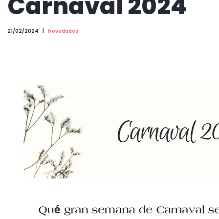
Carnaval 2024
21/02/2024
Novedades