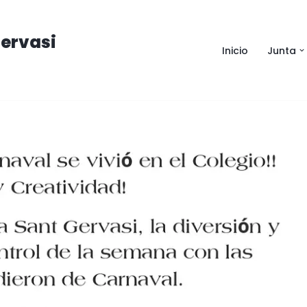
ervasi
Inicio
Junta