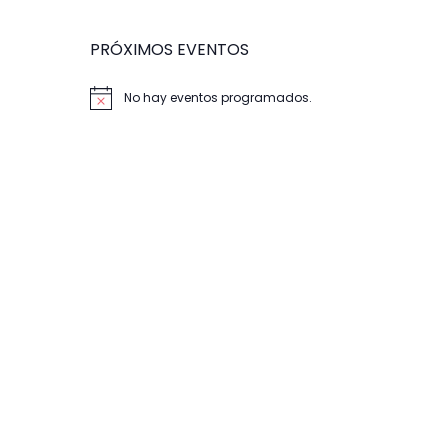
PRÓXIMOS EVENTOS
No hay eventos programados.
Aviso