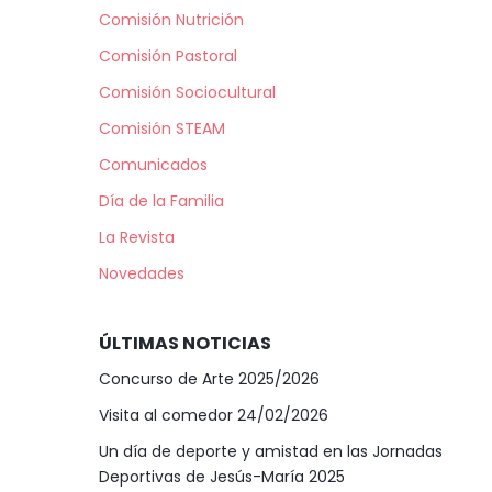
Comisión Nutrición
Comisión Pastoral
Comisión Sociocultural
Comisión STEAM
Comunicados
Día de la Familia
La Revista
Novedades
ÚLTIMAS NOTICIAS
Concurso de Arte 2025/2026
Visita al comedor 24/02/2026
Un día de deporte y amistad en las Jornadas
Deportivas de Jesús-María 2025