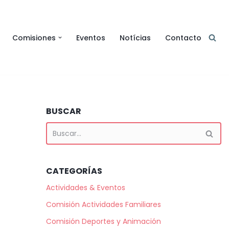
Comisiones
Eventos
Notícias
Contacto
BUSCAR
CATEGORÍAS
Actividades & Eventos
Comisión Actividades Familiares
Comisión Deportes y Animación